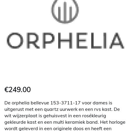
€249.00
De orphelia bellevue 153-3711-17 voor dames is
uitgerust met een quartz uurwerk en een rvs kast. De
wit wijzerplaat is gehuisvest in een rosékleurig
gekleurde kast en een multi keramiek band. Het horloge
wordt geleverd in een originele doos en heeft een