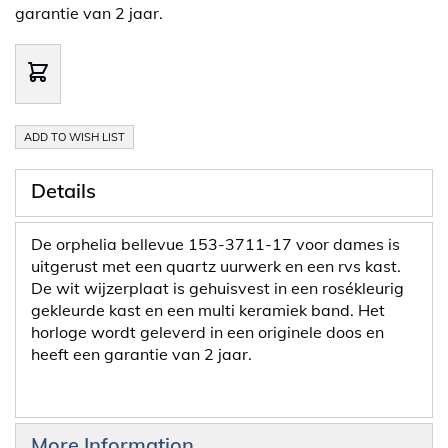
garantie van 2 jaar.
ADD TO WISH LIST
Details
De orphelia bellevue 153-3711-17 voor dames is
uitgerust met een quartz uurwerk en een rvs kast.
De wit wijzerplaat is gehuisvest in een rosékleurig
gekleurde kast en een multi keramiek band. Het
horloge wordt geleverd in een originele doos en
heeft een garantie van 2 jaar.
More Information