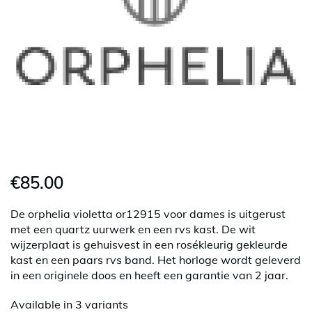
€85.00
De orphelia violetta or12915 voor dames is uitgerust
met een quartz uurwerk en een rvs kast. De wit
wijzerplaat is gehuisvest in een rosékleurig gekleurde
kast en een paars rvs band. Het horloge wordt geleverd
in een originele doos en heeft een garantie van 2 jaar.
Available in 3 variants