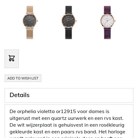
ADD TO WISH LIST
Details
De orphelia violetta or12915 voor dames is
uitgerust met een quartz uurwerk en een rvs kast.
De wit wijzerplaat is gehuisvest in een rosékleurig
gekleurde kast en een paars rvs band. Het horloge